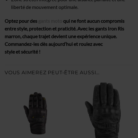
liberté de mouvement optimale.
Optez pour des
gants moto
qui ne font aucun compromis
entre style, protection et praticité. Avec les gants Iron Ris
marron, chaque trajet devient une expérience unique.
Commandez-les dès aujourd’hui et roulez avec
style et sécurité !
VOUS AIMEREZ PEUT-ÊTRE AUSSI…