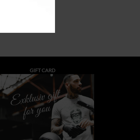
GIFT CARD